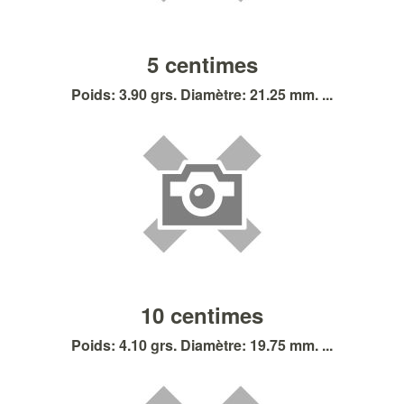
5 centimes
Poids: 3.90 grs. Diamètre: 21.25 mm. ...
10 centimes
Poids: 4.10 grs. Diamètre: 19.75 mm. ...