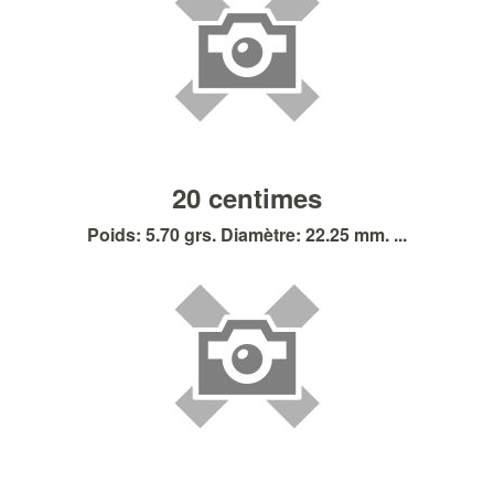
20 centimes
Poids: 5.70 grs. Diamètre: 22.25 mm. ...