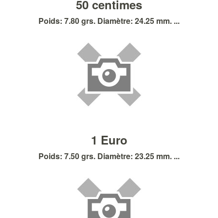
50 centimes
Poids: 7.80 grs. Diamètre: 24.25 mm. ...
1 Euro
Poids: 7.50 grs. Diamètre: 23.25 mm. ...