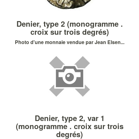
Denier, type 2 (monogramme .
croix sur trois degrés)
Photo d'une monnaie vendue par Jean Elsen...
Denier, type 2, var 1
(monogramme . croix sur trois
degrés)