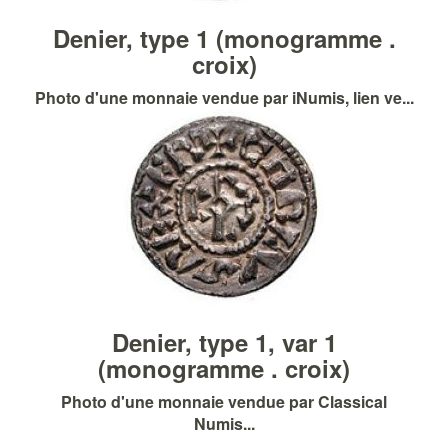
Denier, type 1 (monogramme .
croix)
Photo d'une monnaie vendue par iNumis, lien ve...
Denier, type 1, var 1
(monogramme . croix)
Photo d'une monnaie vendue par Classical
Numis...