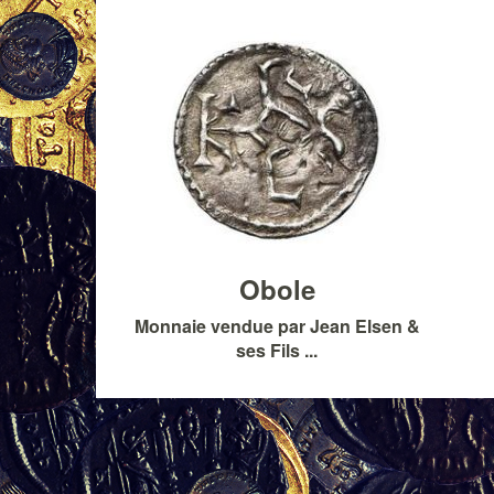
Obole
Monnaie vendue par Jean Elsen &
ses Fils ...