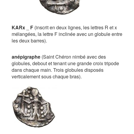
KARx
_
F
(inscrit en deux lignes, les lettres R et x
mélangées, la lettre F inclinée avec un globule entre
les deux barres).
anépigraphe
(Saint Chéron nimbé avec des
globules, debout et tenant une grande croix tripode
dans chaque main. Trois globules disposés
verticalement sous chaque bras).