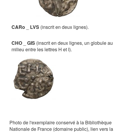
CARo
_
LVS
(inscrit en deux lignes).
CHO
_
GIS
(inscrit en deux lignes, un globule au
milieu entre les lettres H et I).
Photo de l'exemplaire conservé à la Bibliothèque
Nationale de France (domaine public), lien vers la