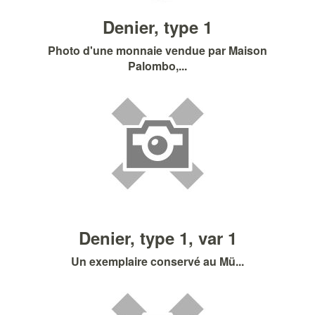
Denier, type 1
Photo d'une monnaie vendue par Maison
Palombo,...
Denier, type 1, var 1
Un exemplaire conservé au Mü...