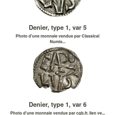
Denier, type 1, var 5
Photo d'une monnaie vendue par Classical
Numis...
Denier, type 1, var 6
Photo d'une monnaie vendue par cgb.fr, lien ve...