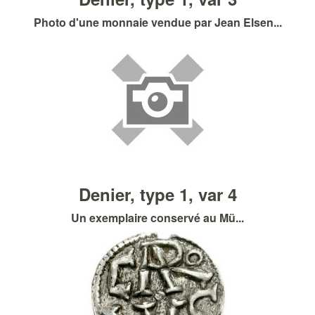
Photo d'une monnaie vendue par Jean Elsen...
Denier, type 1, var 4
Un exemplaire conservé au Mü...