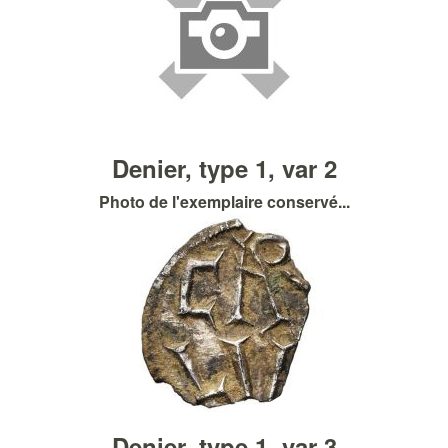
Denier, type 1, var 2
Photo de l'exemplaire conservé...
Denier, type 1, var 3