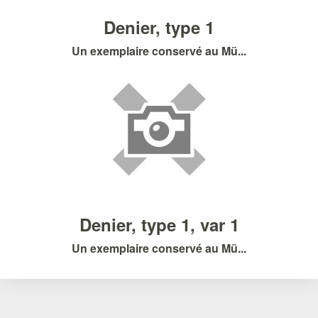
Denier, type 1
Un exemplaire conservé au Mü...
Denier, type 1, var 1
Un exemplaire conservé au Mü...