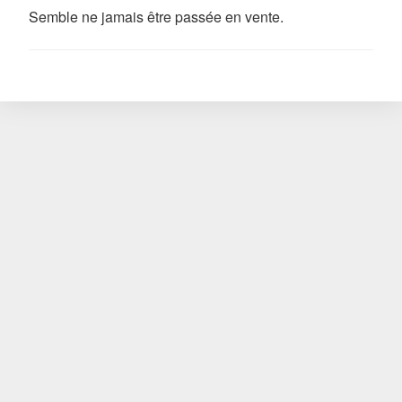
Semble ne jamais être passée en vente.