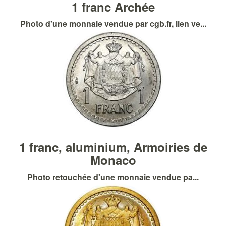
1 franc Archée
Photo d'une monnaie vendue par cgb.fr, lien ve...
1 franc, aluminium, Armoiries de
Monaco
Photo retouchée d'une monnaie vendue pa...