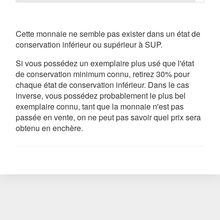
Cette monnaie ne semble pas exister dans un état de
conservation inférieur ou supérieur à SUP.
Si vous possédez un exemplaire plus usé que l'état
de conservation minimum connu, retirez 30% pour
chaque état de conservation inférieur. Dans le cas
inverse, vous possédez probablement le plus bel
exemplaire connu, tant que la monnaie n'est pas
passée en vente, on ne peut pas savoir quel prix sera
obtenu en enchère.