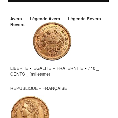
Avers
Légende Avers
Légende Revers
Revers
LIBERTE
EGALITE
FRATERNITE
/ 10 _
CENTS _ (millésime)
RÉPUBLIQUE – FRANÇAISE