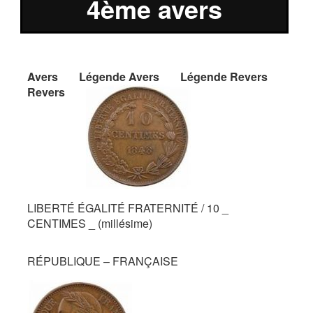
4ème avers
Avers
Légende Avers
Légende Revers
Revers
LIBERTÉ ÉGALITÉ FRATERNITÉ / 10 _
CENTIMES _ (millésime)
RÉPUBLIQUE – FRANÇAISE