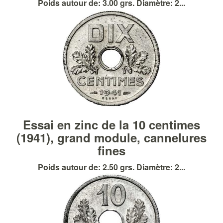
Poids autour de: 3.00 grs. Diamètre: 2...
Essai en zinc de la 10 centimes
(1941), grand module, cannelures
fines
Poids autour de: 2.50 grs. Diamètre: 2...