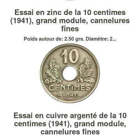
Essai en zinc de la 10 centimes
(1941), grand module, cannelures
fines
Poids autour de: 2.50 grs. Diamètre: 2...
Essai en cuivre argenté de la 10
centimes (1941), grand module,
cannelures fines