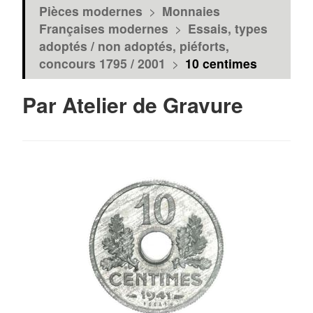
Pièces modernes
>
Monnaies
Françaises modernes
>
Essais, types
adoptés / non adoptés, piéforts,
concours 1795 / 2001
>
10 centimes
Par Atelier de Gravure