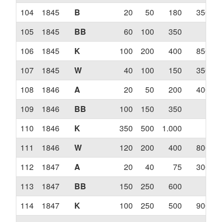
104
1845
B
20
50
180
350
105
1845
BB
60
100
350
?
106
1845
K
100
200
400
850
107
1845
W
40
100
150
350
108
1846
A
20
50
200
400
109
1846
BB
100
150
350
?
110
1846
K
350
500
1.000
?
111
1846
W
120
200
400
800
112
1847
A
20
40
75
300
113
1847
BB
150
250
600
?
114
1847
K
100
250
500
900