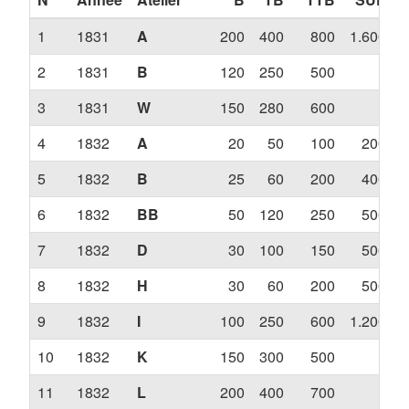
1
1831
A
200
400
800
1.600
2
1831
B
120
250
500
?
3
1831
W
150
280
600
?
4
1832
A
20
50
100
200
5
1832
B
25
60
200
400
6
1832
BB
50
120
250
500
7
1832
D
30
100
150
500
8
1832
H
30
60
200
500
9
1832
I
100
250
600
1.200
10
1832
K
150
300
500
?
11
1832
L
200
400
700
?