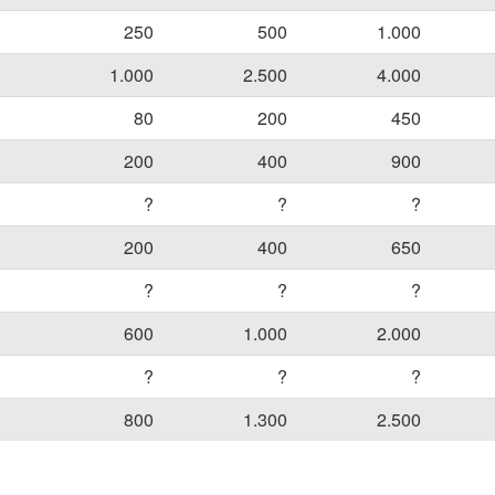
250
500
1.000
1.000
2.500
4.000
80
200
450
200
400
900
?
?
?
200
400
650
?
?
?
600
1.000
2.000
?
?
?
800
1.300
2.500