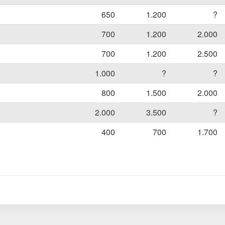
650
1.200
?
700
1.200
2.000
700
1.200
2.500
1.000
?
?
800
1.500
2.000
2.000
3.500
?
400
700
1.700