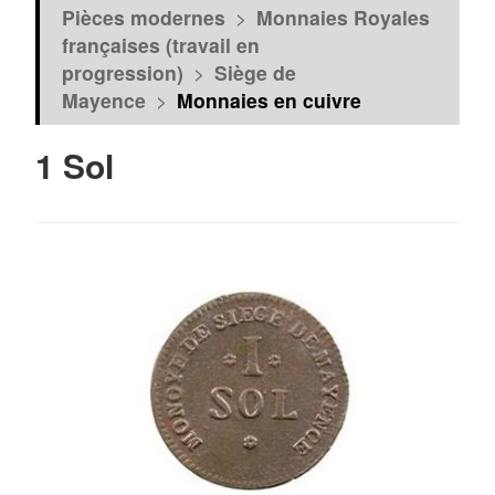
Pièces modernes
>
Monnaies Royales
françaises (travail en
progression)
>
Siège de
Mayence
>
Monnaies en cuivre
1 Sol