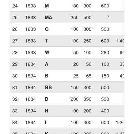
24
1833
M
180
300
600
?
25
1833
MA
250
500
?
?
26
1833
Q
100
300
500
?
27
1833
T
100
250
600
1.400
28
1833
W
50
100
280
600
29
1834
A
20
50
100
350
30
1834
B
25
65
150
400
31
1834
BB
150
300
500
?
32
1834
D
200
350
500
?
33
1834
H
100
200
400
?
34
1834
I
100
300
600
1.200
35
1834
K
100
300
600
1.400