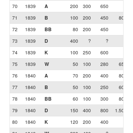
70
1839
A
200
300
650
?
71
1839
B
100
200
450
800
72
1839
BB
80
200
450
?
73
1839
D
400
?
?
?
74
1839
K
100
250
600
?
75
1839
W
50
100
280
650
76
1840
A
70
200
400
800
77
1840
B
50
100
250
600
78
1840
BB
60
100
300
800
79
1840
D
150
400
800
1.500
80
1840
K
120
200
400
?