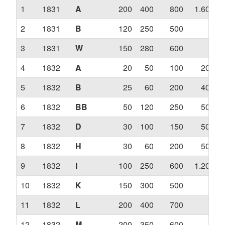
1
1831
A
200
400
800
1.600
2
1831
B
120
250
500
?
3
1831
W
150
280
600
?
4
1832
A
20
50
100
200
5
1832
B
25
60
200
400
6
1832
BB
50
120
250
500
7
1832
D
30
100
150
500
8
1832
H
30
60
200
500
9
1832
I
100
250
600
1.200
10
1832
K
150
300
500
?
11
1832
L
200
400
700
?
12
1832
M
200
350
600
?