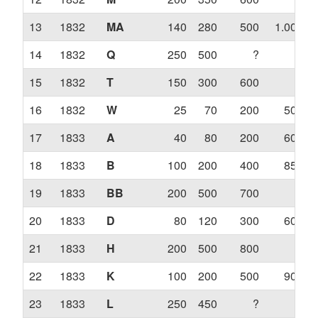
13
1832
MA
140
280
500
1.000
14
1832
Q
250
500
?
?
15
1832
T
150
300
600
?
16
1832
W
25
70
200
500
17
1833
A
40
80
200
600
18
1833
B
100
200
400
850
19
1833
BB
200
500
700
?
20
1833
D
80
120
300
600
21
1833
H
200
500
800
?
22
1833
K
100
200
500
900
23
1833
L
250
450
?
?