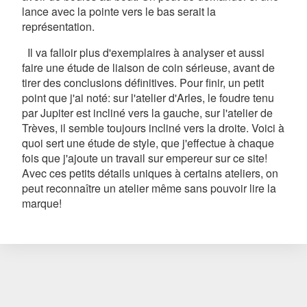
lance avec la pointe vers le bas serait la
représentation.
Il va falloir plus d'exemplaires à analyser et aussi
faire une étude de liaison de coin sérieuse, avant de
tirer des conclusions définitives. Pour finir, un petit
point que j'ai noté: sur l'atelier d'Arles, le foudre tenu
par Jupiter est incliné vers la gauche, sur l'atelier de
Trèves, il semble toujours incliné vers la droite. Voici à
quoi sert une étude de style, que j'effectue à chaque
fois que j'ajoute un travail sur empereur sur ce site!
Avec ces petits détails uniques à certains ateliers, on
peut reconnaître un atelier même sans pouvoir lire la
marque!